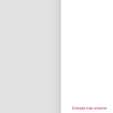
Entrada más reciente