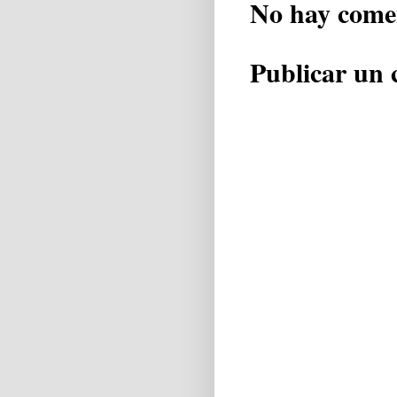
No hay come
Publicar un 