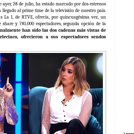
de ayer, 28 de julio, ha estado marcado por dos estrenos
 llegado al prime time de la televisión de nuestro país.
s La 1, de RTVE, ofrecía, por quincuagésima vez, un
 share y 781.000 espectadores, segunda opción de la
onalmente han sido las dos cadenas más vistas de
lecinco, ofrecieron a sus espectadores sendos
Lector