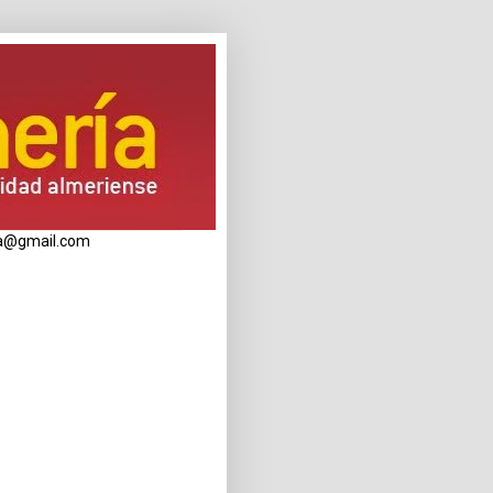
eria@gmail.com