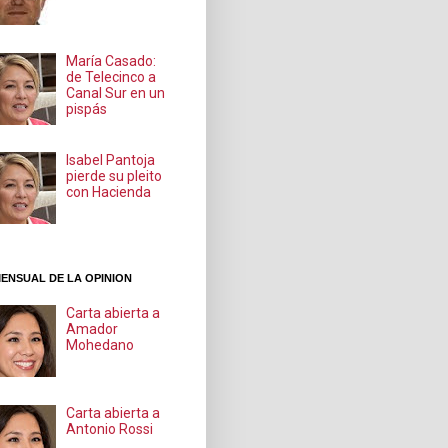
María Casado:
de Telecinco a
Canal Sur en un
pispás
Isabel Pantoja
pierde su pleito
con Hacienda
ENSUAL DE LA OPINION
Carta abierta a
Amador
Mohedano
Carta abierta a
Antonio Rossi