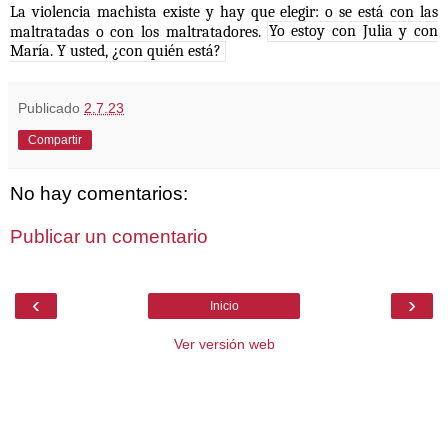
La violencia machista existe y hay que elegir: o se está con las
maltratadas o con los maltratadores.
Yo estoy con Julia y con
María. Y usted, ¿con quién está?
Publicado
2.7.23
Compartir
No hay comentarios:
Publicar un comentario
‹
›
Inicio
Ver versión web