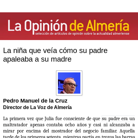
La niña que veía cómo su padre
apaleaba a su madre
Pedro Manuel de la Cruz
Director de La Voz de Almería
La primera vez que Julia fue consciente de que
su padre era un
maltratador
apenas contaba ocho años y casi ni alcanzaba a
mirar por encima del mostrador del negocio familiar. Aquella
tarde de los primeros setenta, mientras partía en trozos las barras