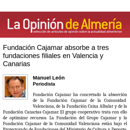
Fundación Cajamar absorbe a tres
fundaciones filiales en Valencia y
Canarias
Manuel León
Periodista
Fundación Cajamar ha concretado la absorción
de la Fundación Cajamar de la Comunidad
Valenciana, de la Fundación Caixa Albalat y de la
Fundación Canarias Cajamar. El grupo cooperativo trata con ello
de optimizar recursos. La Fundación del Grupo Cajamar y la
Fundación Cajamar de la Comunidad Valenciana están bajo el
Protectorado de Fundaciones del Ministerio de Cultura y Deporte,