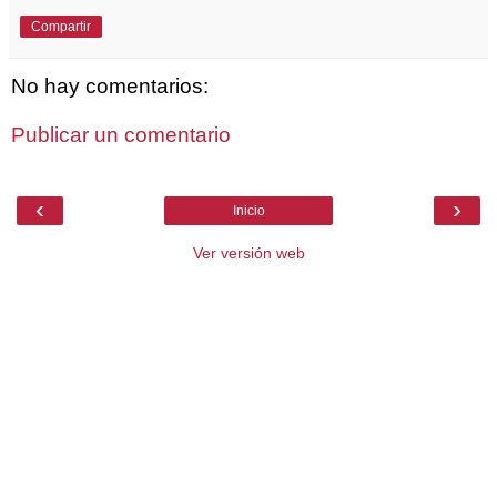
Compartir
No hay comentarios:
Publicar un comentario
‹
›
Inicio
Ver versión web