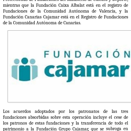
mientras que la Fundación Caixa Albalat está en el registro de
Fundaciones de la Comunidad Autónoma de Valencia, y la
Fundación Canarias Cajamar está en el Registro de Fundaciones
de la Comunidad Autónoma de Canarias.
Los acuerdos adoptados por los patronatos de las tres
fundaciones absorbidas sobre esta operación incluye el cese de
los patronos de estas fundaciones y la transferencia de todo el
patrimonio a la Fundación Grupo Cajamar, que se
subroga en