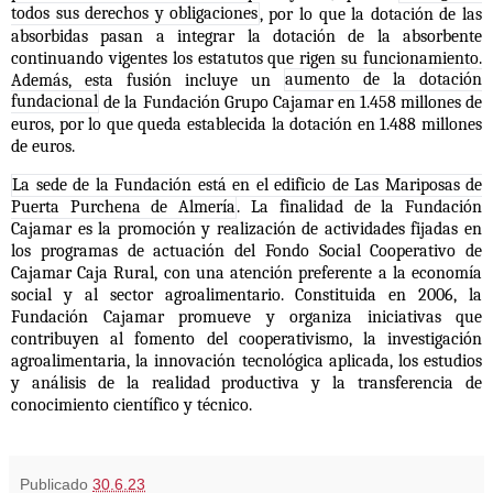
todos sus derechos y obligaciones
, por lo que la dotación de las
absorbidas pasan a integrar la dotación de la absorbente
continuando vigentes los estatutos que rigen su funcionamiento.
Además, esta fusión incluye un
aumento de la dotación
fundacional
de la Fundación Grupo Cajamar en 1.458 millones de
euros, por lo que queda establecida la dotación en 1.488 millones
de euros.
La sede de la Fundación está en el edificio de Las Mariposas de
Puerta Purchena de Almería
. La finalidad de la Fundación
Cajamar es la promoción y realización de actividades fijadas en
los programas de actuación del Fondo Social Cooperativo de
Cajamar Caja Rural, con una atención preferente a la economía
social y al sector agroalimentario. Constituida en 2006, la
Fundación Cajamar promueve y organiza iniciativas que
contribuyen al fomento del cooperativismo, la investigación
agroalimentaria, la innovación tecnológica aplicada, los estudios
y análisis de la realidad productiva y la transferencia de
conocimiento científico y técnico.
Publicado
30.6.23