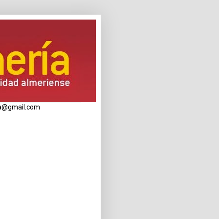
eria@gmail.com