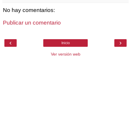
No hay comentarios:
Publicar un comentario
‹
›
Inicio
Ver versión web