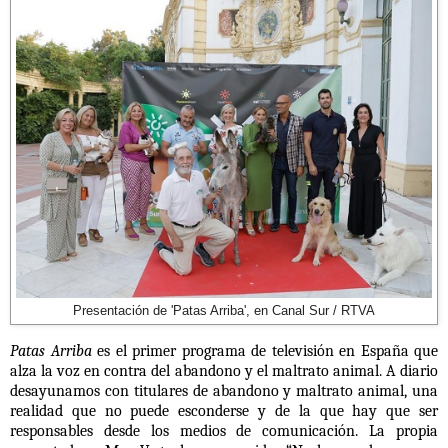
Presentación de 'Patas Arriba', en Canal Sur / RTVA
Patas Arriba
es el primer programa de televisión en España que
alza la voz en contra del abandono y el maltrato animal. A diario
desayunamos con titulares de abandono y maltrato animal, una
realidad que no puede esconderse y de la que hay que ser
responsables desde los medios de comunicación. La propia