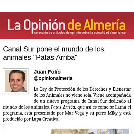
Canal Sur pone el mundo de los
animales "Patas Arriba"
Juan Folío
@opinionalmeria
La Ley de Protección de los Derechos y Bienestar
de los Animales no viene sola. Viene acompañada
de un nuevo programa de Canal Sur dedicado al
mundo de los animales.
Patas Arriba
, que así es como se llama el
programa, está presentado por Mar Vega y su perro Miky y está
producido por Lapa Creativa.