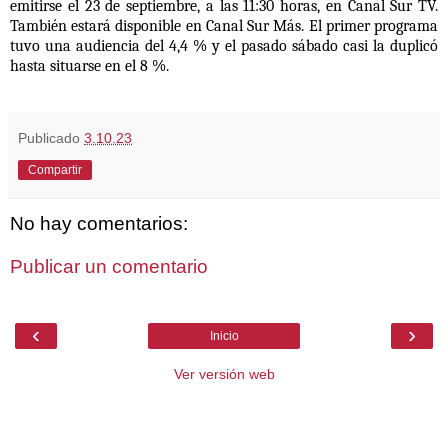
emitirse el 23 de septiembre, a las 11:30 horas, en Canal Sur TV.
También estará disponible en Canal Sur Más. El primer programa
tuvo una audiencia del 4,4 % y el pasado sábado casi la duplicó
hasta situarse en el 8 %.
Publicado
3.10.23
Compartir
No hay comentarios:
Publicar un comentario
‹
›
Inicio
Ver versión web