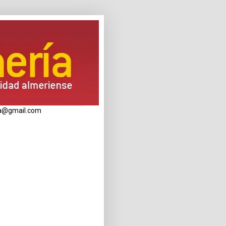
eria@gmail.com