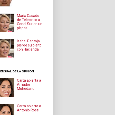
María Casado:
de Telecinco a
Canal Sur en un
pispás
Isabel Pantoja
pierde su pleito
con Hacienda
ENSUAL DE LA OPINION
Carta abierta a
Amador
Mohedano
Carta abierta a
Antonio Rossi