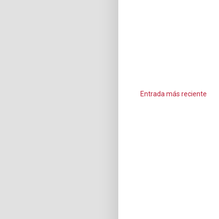
Entrada más reciente