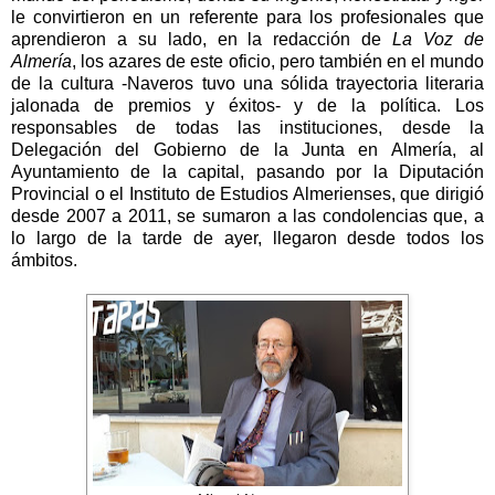
le convirtieron en un referente para los profesionales que
aprendieron a su lado, en la redacción de
La Voz de
Almería
, los azares de este oficio, pero también en el mundo
de la cultura -Naveros tuvo una sólida trayectoria literaria
jalonada de premios y éxitos- y de la política. Los
responsables de todas las instituciones, desde la
Delegación del Gobierno de la Junta en Almería, al
Ayuntamiento de la capital, pasando por la Diputación
Provincial o el Instituto de Estudios Almerienses, que dirigió
desde
2007 a
2011, se sumaron a las condolencias que, a
lo largo de la tarde de ayer, llegaron desde todos los
ámbitos.