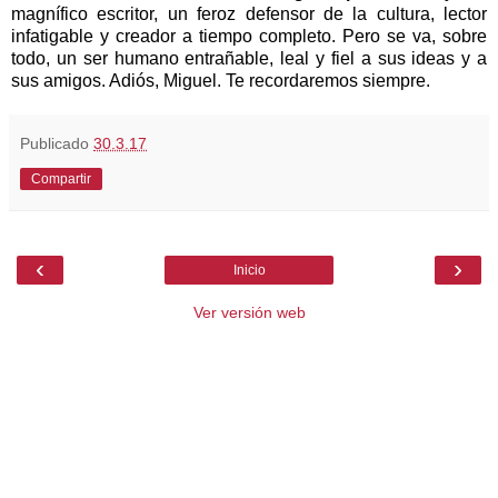
magnífico escritor, un feroz defensor de la cultura, lector
infatigable y creador a tiempo completo. Pero se va, sobre
todo, un ser humano entrañable, leal y fiel a sus ideas y a
sus amigos. Adiós, Miguel. Te recordaremos siempre.
Publicado
30.3.17
Compartir
‹
›
Inicio
Ver versión web