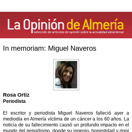
In memoriam: Miguel Naveros
Rosa Ortiz
Periodista
El escritor y periodista Miguel Naveros falleció ayer a
mediodía en Almería víctima de un cáncer a los 60 años. La
noticia de su fallecimiento causó un profundo impacto en el
mundo del periodismo, donde su ingenio, honestidad y rigor