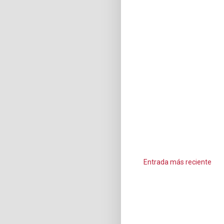
Entrada más reciente