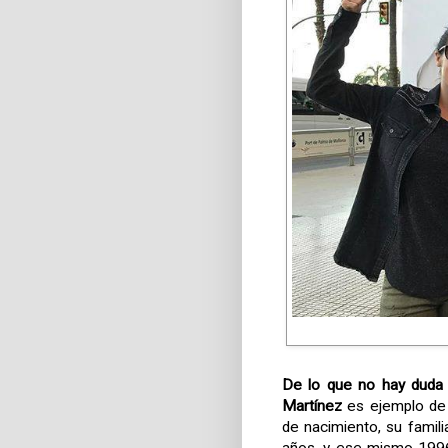
De lo que no hay duda 
Martínez
es ejemplo de
de nacimiento, su famil