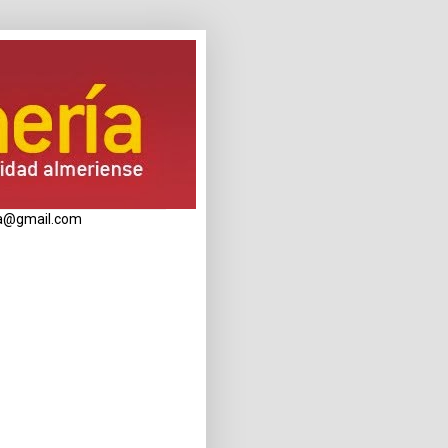
eria@gmail.com