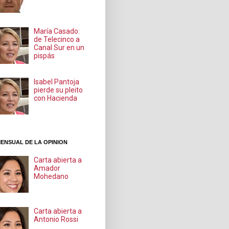
María Casado:
de Telecinco a
Canal Sur en un
pispás
Isabel Pantoja
pierde su pleito
con Hacienda
ENSUAL DE LA OPINION
Carta abierta a
Amador
Mohedano
Carta abierta a
Antonio Rossi