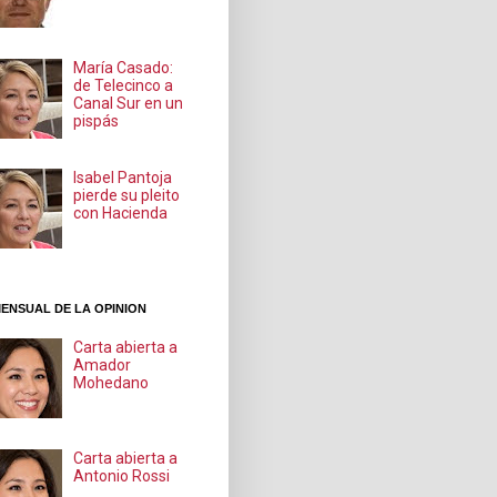
María Casado:
de Telecinco a
Canal Sur en un
pispás
Isabel Pantoja
pierde su pleito
con Hacienda
ENSUAL DE LA OPINION
Carta abierta a
Amador
Mohedano
Carta abierta a
Antonio Rossi