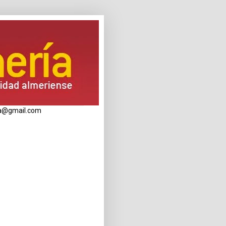
eria@gmail.com