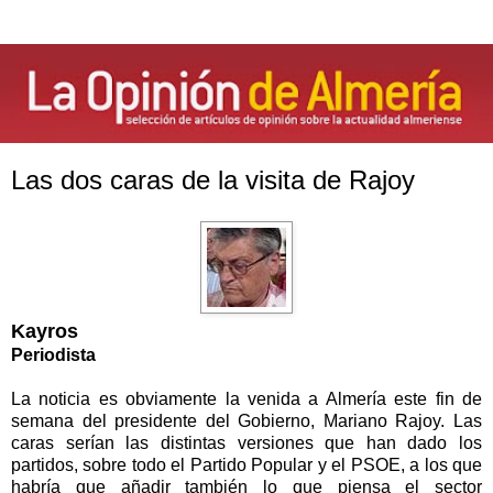
Las dos caras de la visita de Rajoy
Kayros
Periodista
La noticia es obviamente la venida a Almería este fin de
semana del presidente del Gobierno, Mariano Rajoy. Las
caras serían las distintas versiones que han dado los
partidos, sobre todo el Partido Popular y el PSOE, a los que
habría que añadir también lo que piensa el sector