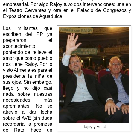
empresarial. Por algo Rajoy tuvo dos intervenciones: una en
el Teatro Cervantes y otra en el Palacio de Congresos y
Exposiciones de Aguadulce.
Los militantes que
escriben del PP ya
prepararon el
acontecimiento
poniendo de relieve el
amor que como pueblo
nos tiene Rajoy. Por lo
visto Almería es para el
presidente la niña de
sus ojos. Sin embargo,
llegó y no dijo casi
nada sobre nuestras
necesidades más
apremiantes. No se
atrevió a dar fecha
sobre el AVE (sin duda
recordaría la promesa
Rajoy y Amat
de Rato, hace un