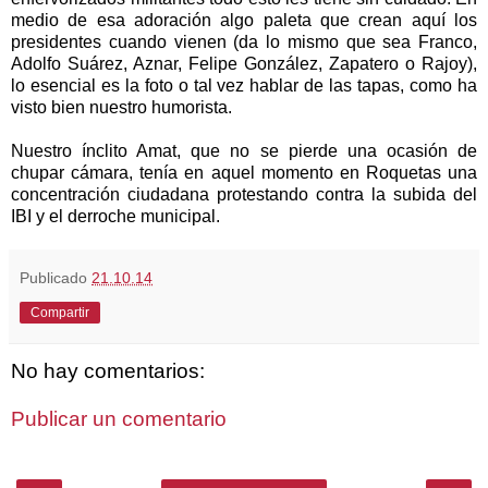
medio de esa adoración algo paleta que crean aquí los
presidentes cuando vienen (da lo mismo que sea Franco,
Adolfo Suárez, Aznar, Felipe González, Zapatero o Rajoy),
lo esencial es la foto o tal vez hablar de las tapas, como ha
visto bien nuestro humorista.
Nuestro ínclito Amat, que no se pierde una ocasión de
chupar cámara, tenía en aquel momento en Roquetas una
concentración ciudadana protestando contra la subida del
IBI y el derroche municipal.
Publicado
21.10.14
Compartir
No hay comentarios:
Publicar un comentario