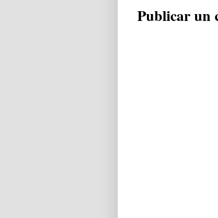
Publicar un 