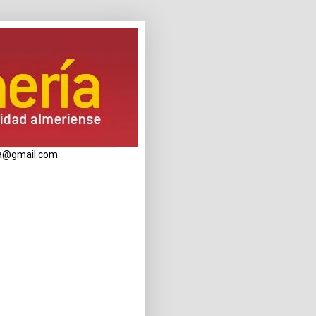
eria@gmail.com