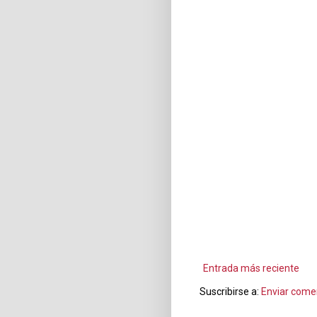
Entrada más reciente
Suscribirse a:
Enviar come