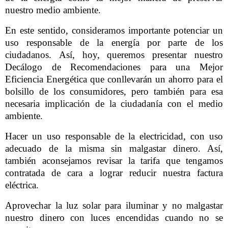
nuestro medio ambiente.
En este sentido, consideramos importante potenciar un
uso responsable de la energía por parte de los
ciudadanos.
Así, hoy, queremos presentar nuestro
Decálogo de Recomendaciones para una Mejor
Eficiencia Energética que conllevarán un ahorro para el
bolsillo de los consumidores, pero también para esa
necesaria implicación de la ciudadanía con el medio
ambiente.
Hacer un uso responsable de la electricidad, con uso
adecuado de la misma sin malgastar dinero. Así,
también aconsejamos revisar la tarifa que tengamos
contratada de cara a lograr reducir nuestra factura
eléctrica.
Aprovechar la luz solar para iluminar y no malgastar
nuestro dinero con luces encendidas cuando no se