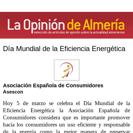
Día Mundial de la Eficiencia Energética
Asociación Española de Consumidores
Asescon
Hoy 5 de marzo se celebra el Día Mundial de la
Eficiencia Energética la Asociación Española de
Consumidores considera que es importante promover
hacia los consumidores un uso eficiente y responsable
de la energía como la mejor manera de preservar