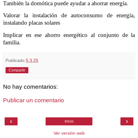
También la domótica puede ayudar a ahorrar energía.
Valorar la instalación de autoconsumo de energía,
instalando placas solares
Implicar en ese ahorro energético al conjunto de la
familia.
Publicado
5.3.25
Compartir
No hay comentarios:
Publicar un comentario
‹
›
Inicio
Ver versión web