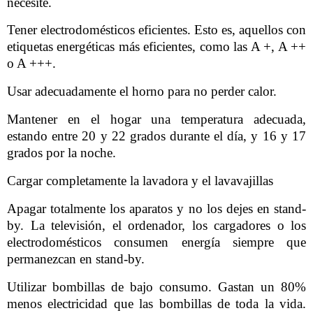
necesite.
Tener electrodomésticos eficientes. Esto es, aquellos con
etiquetas energéticas más eficientes, como las A +, A ++
o A +++.
Usar adecuadamente el horno para no perder calor.
Mantener en el hogar una temperatura adecuada,
estando entre 20 y 22 grados durante el día, y 16 y 17
grados por la noche.
Cargar completamente la lavadora y el lavavajillas
Apagar totalmente los aparatos y no los dejes en stand-
by. La televisión, el ordenador, los cargadores o los
electrodomésticos consumen energía siempre que
permanezcan en stand-by.
Utilizar bombillas de bajo consumo. Gastan un 80%
menos electricidad que las bombillas de toda la vida.