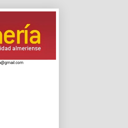
eria@gmail.com