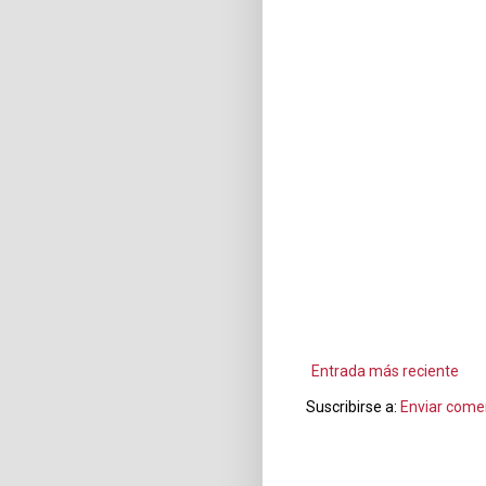
Entrada más reciente
Suscribirse a:
Enviar come