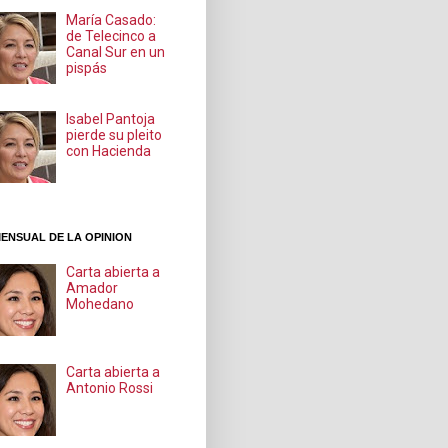
María Casado:
de Telecinco a
Canal Sur en un
pispás
Isabel Pantoja
pierde su pleito
con Hacienda
ENSUAL DE LA OPINION
Carta abierta a
Amador
Mohedano
Carta abierta a
Antonio Rossi