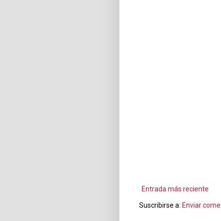
Entrada más reciente
Suscribirse a:
Enviar come