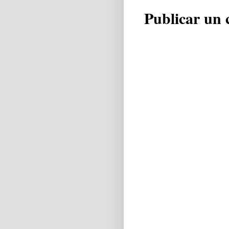
Publicar un 