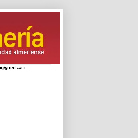
eria@gmail.com