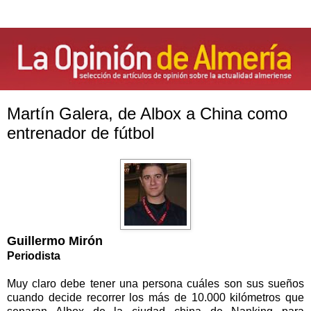
Martín Galera, de Albox a China como
entrenador de fútbol
Guillermo Mirón
Periodista
Muy claro debe tener una persona cuáles son sus sueños
cuando decide recorrer los más de
10.000 kilómetros
que