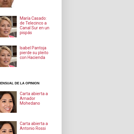
María Casado:
de Telecinco a
Canal Sur en un
pispás
Isabel Pantoja
pierde su pleito
con Hacienda
ENSUAL DE LA OPINION
Carta abierta a
Amador
Mohedano
Carta abierta a
Antonio Rossi