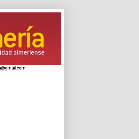
eria@gmail.com