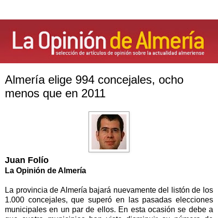
Almería elige 994 concejales, ocho
menos que en 2011
Juan Folío
La Opinión
de Almería
La provincia de Almería bajará nuevamente del listón de los
1.000 concejales, que superó en las pasadas elecciones
municipales en un par de ellos. En esta ocasión se debe a