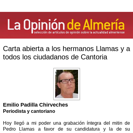
Carta abierta a los hermanos Llamas y a
todos los ciudadanos de Cantoria
Emilio Padilla Chirveches
Periodista y cantoriano
Hoy llegó a mi poder una grabación íntegra del mitin de
Pedro Llamas a favor de su candidatura y la de su