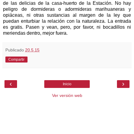
de las delicias de la casa-huerto de
la Estación. No
hay
peligro de dormideras o adormideras marihuaneras y
opiáceas, ni otras sustancias al margen de la ley que
puedan enturbiar la relación con la naturaleza. La entrada
es gratis. Pasen y vean, pero, por favor, ni bocadillos ni
meriendas dentro, mejor fuera.
Publicado
20.5.15
Compartir
‹
›
Inicio
Ver versión web