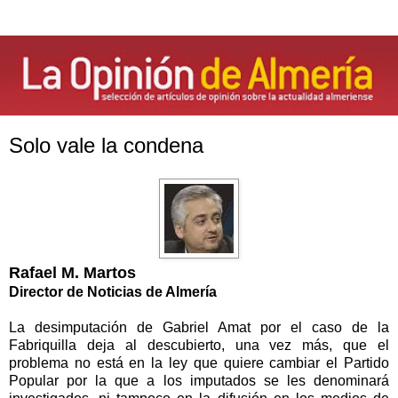
Solo vale la condena
Rafael M. Martos
Director de Noticias de Almería
La desimputación de Gabriel Amat por el caso de
la
Fabriquilla
deja al descubierto, una vez más, que el
problema no está en la ley que quiere cambiar el Partido
Popular por la que a los imputados se les denominará