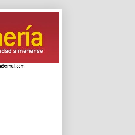
eria@gmail.com