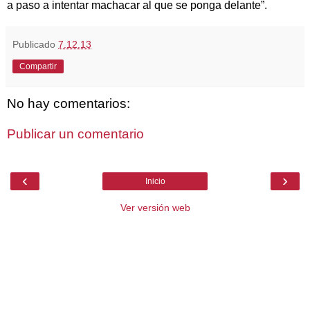
a paso a intentar machacar al que se ponga delante”.
Publicado
7.12.13
Compartir
No hay comentarios:
Publicar un comentario
‹
›
Inicio
Ver versión web