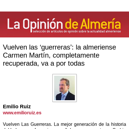
Vuelven las ‘guerreras’: la almeriense
Carmen Martín, completamente
recuperada, va a por todas
Emilio Ruiz
www.emilioruiz.es
Vuelven Las Guerreras. La mejor generación de la historia