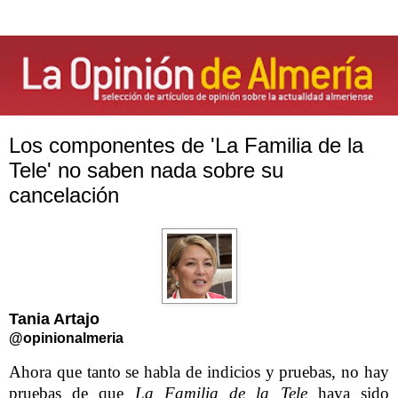
Los componentes de 'La Familia de la
Tele' no saben nada sobre su
cancelación
Tania Artajo
@opinionalmeria
Ahora que tanto se habla de indicios y pruebas, no hay
pruebas de que
La Familia de la Tele
haya sido