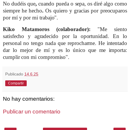
No dudéis que
,
cuando pueda o sepa, os diré algo como
siempre he hecho
.
Os quiero y gracias por preocuparos
por mí y por mi trabajo".
Kiko Matamoros (colaborador):
"Me siento
satisfecho y agradecido por la oportunidad. En lo
personal no tengo nada que reprocharme.
He intentado
dar lo mejor de mí y es lo único que me importa:
cumplir con mi compromiso".
Publicado
14.6.25
Compartir
No hay comentarios:
Publicar un comentario