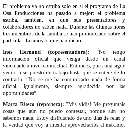
El problema ya no estriba solo en si el programa de La
Osa Producciones ha pasado a mejor; el problema
estriba, también, en que sus presentadores y
colaboradores no saben nada. Durante las últimas horas
tres miembros de la familia se han pronunciado sobre el
particular. Leamos lo que han dicho:
Inés Hernand (copresentadora):
"No tengo
información oficial que venga desde un canal
vinculante a nivel contractual. Entonces, pues una sigue
yendo a su puesto de trabajo hasta que se entere de lo
contrario. “No se me ha comunicado nada de forma
oficial. Igualmente, siempre agradecida por las
oportunidades”.
Marta Riesco (reportera):
"Mis vidis!
Me preguntáis
cosas que aún no puedo contestar, porque aún no
sabemos nada.
Estoy disfrutando de uno días de relax y
la verdad que voy a intentar aprovecharlos al máximo.