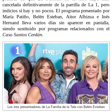
cancelada definitivamente de la parrilla de La 1, pero
indicios sí hay y no pocos. El programa presentado por
María Patiño, Belén Esteban, Aitor Albizua e Inés
Hernand lleva varios días sin aparecer en pantalla,
siendo sustituido por programas relacionados con el
Caso Santos Cerdán
.
Los tres presentadores de La Familia de la Tele con Belén Esteban