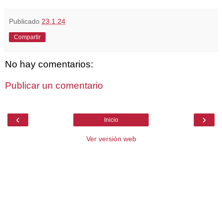
Publicado
23.1.24
Compartir
No hay comentarios:
Publicar un comentario
‹
›
Inicio
Ver versión web