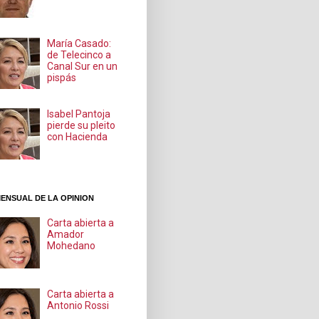
María Casado:
de Telecinco a
Canal Sur en un
pispás
Isabel Pantoja
pierde su pleito
con Hacienda
ENSUAL DE LA OPINION
Carta abierta a
Amador
Mohedano
Carta abierta a
Antonio Rossi