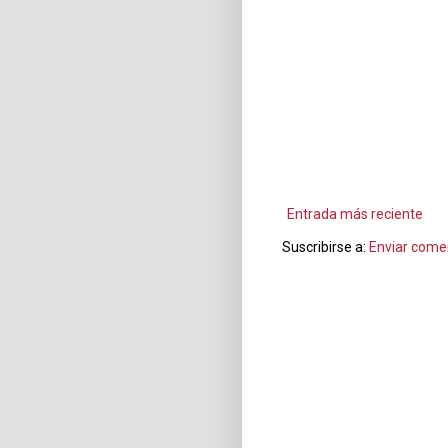
Entrada más reciente
Suscribirse a:
Enviar come