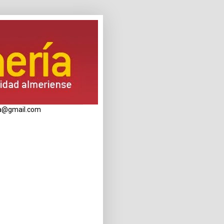
eria@gmail.com