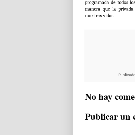
programada de todos los
manera que la privada 
nuestras vidas.
Publicad
No hay come
Publicar un 