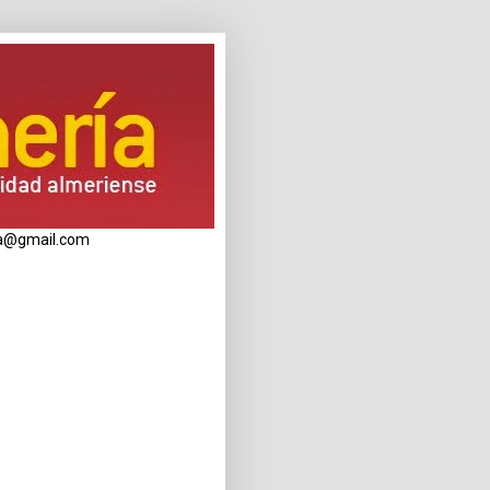
eria@gmail.com