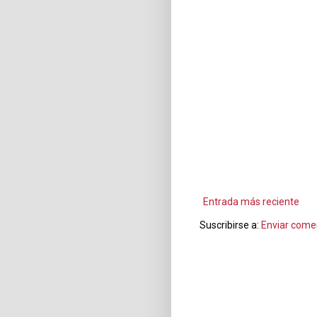
Entrada más reciente
Suscribirse a:
Enviar come