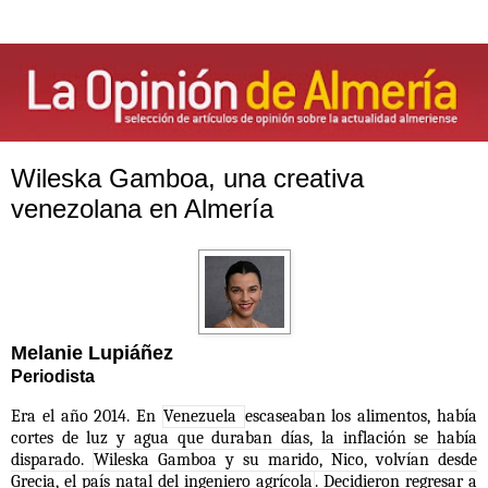
Wileska Gamboa, una creativa
venezolana en Almería
Melanie Lupiáñez
Periodista
Era el año 2014. En
Venezuela
escaseaban los alimentos, había
cortes de luz y agua que duraban días, la inflación se había
disparado.
Wileska Gamboa y su marido, Nico, volvían desde
Grecia, el país natal del ingeniero agrícola
. Decidieron regresar a