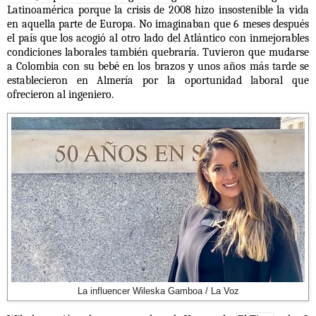
Latinoamérica porque la crisis de 2008 hizo insostenible la vida
en aquella parte de Europa. No imaginaban que 6 meses después
el país que los acogió al otro lado del Atlántico con inmejorables
condiciones laborales también quebraría. Tuvieron que mudarse
a Colombia con su bebé en los brazos y unos años más tarde se
establecieron en Almería por la oportunidad laboral que
ofrecieron al ingeniero.
La influencer Wileska Gamboa / La Voz