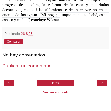
progreso de la obra, la reforma de la casa y sus dudas
decorativas, como si las alfombras se dejan en verano en su
cuenta de Instagram.
“Mi hogar, aunque suena a cliché, es mi
esposo y mi hijo”, concluye Wileska.
Publicado
26.8.23
Compartir
No hay comentarios:
Publicar un comentario
‹
›
Inicio
Ver versión web