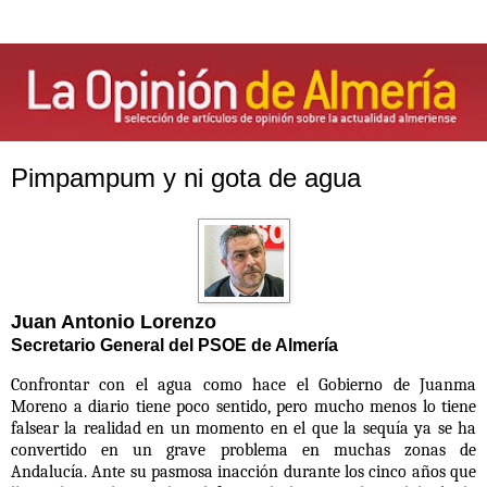
Pimpampum y ni gota de agua
Juan Antonio Lorenzo
Secretario General del PSOE de Almería
Confrontar con el agua como hace el Gobierno de Juanma
Moreno a diario tiene poco sentido, pero mucho menos lo tiene
falsear la realidad en un momento en el que la sequía ya se ha
convertido en un grave problema en muchas zonas de
Andalucía. Ante su pasmosa inacción durante los cinco años que