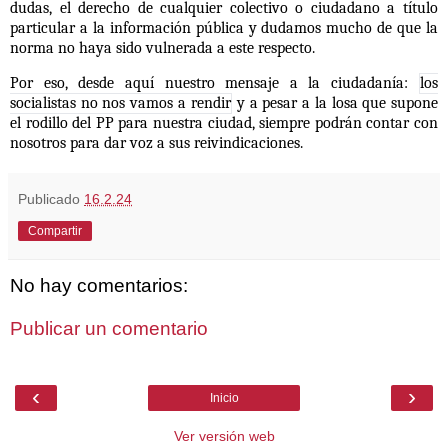
dudas, el derecho de cualquier colectivo o ciudadano a título
particular a la información pública y dudamos mucho de que la
norma no haya sido vulnerada a este respecto.
Por eso, desde aquí nuestro mensaje a la ciudadanía:
los
socialistas no nos vamos a rendir
y a pesar a la losa que supone
el rodillo del PP para nuestra ciudad, siempre podrán contar con
nosotros para dar voz a sus reivindicaciones.
Publicado
16.2.24
Compartir
No hay comentarios:
Publicar un comentario
‹
›
Inicio
Ver versión web