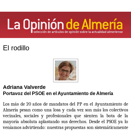
El rodillo
Adriana Valverde
Portavoz del PSOE en el Ayuntamiento de Almería
Los más de 20 años de mandatos del PP en el Ayuntamiento de
Almería pesan como una losa y
cada vez son más los colectivos
vecinales, sociales y profesionales que sienten la bota de la
mayoría absoluta aplastando sus derechos.
Desde el PSOE ya lo
veníamos advirtiendo: nuestras propuestas son sistemáticamente