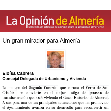
Un gran mirador para Almería
Eloísa Cabrera
Concejal Delegada de Urbanismo y Vivienda
La imagen del
Sagrado Corazón
que corona el
Cerro de San
Cristóbal
se convierte en el mejor testigo del
proceso de
transformación
que está viviendo el
Casco Histórico de Almería
.
A sus pies, una de las principales actuaciones que ha promovido
el Ayuntamiento avanza en su desarrollo para reconvertir un