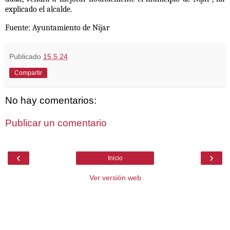
explicado el alcalde.
Fuente: Ayuntamiento de Níjar
Publicado
15.5.24
Compartir
No hay comentarios:
Publicar un comentario
‹
›
Inicio
Ver versión web