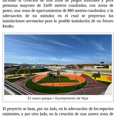
incluido la creación de una zona de juegos infantiles y para
personas mayores de 3.600 metros cuadrados, con áreas de
paseo, una zona de aparcamientos de 880 metros cuadrados, o la
adecuación de un mirador, en el cual se proyectan las
instalaciones necesarias para la posible instalación de un futuro
kiosko.
El nuevo parque / Ayuntamiento de Níjar
El proyecto se basa, por un lado, en la adecuación de los espacios
existentes, y por otro lado, en la creación de una nueva zona de