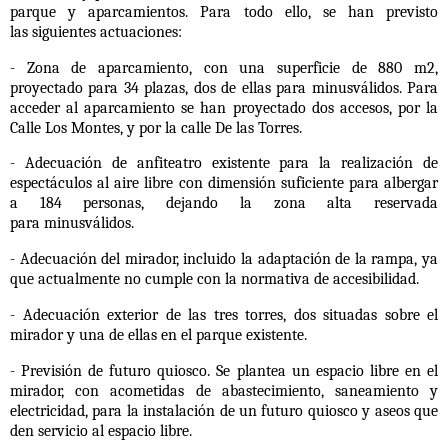
parque y aparcamientos. Para todo ello, se han previsto
las
siguientes actuaciones:
- Zona de aparcamiento, con una superficie de 880 m2,
proyectado para 34 plazas, dos de
ellas para minusválidos. Para
acceder al aparcamiento se han proyectado dos accesos,
por la
Calle Los Montes, y por la calle De las Torres.
- Adecuación de anfiteatro existente para la realización de
espectáculos al aire libre con
dimensión suficiente para albergar
a 184 personas, dejando la zona alta reservada
para
minusválidos.
- Adecuación del mirador, incluido la adaptación de la rampa, ya
que actualmente no
cumple con la normativa de accesibilidad.
- Adecuación exterior de las tres torres, dos situadas sobre el
mirador y una de ellas en el
parque existente.
- Previsión de futuro quiosco. Se plantea un espacio libre en el
mirador, con acometidas
de abastecimiento, saneamiento y
electricidad, para la instalación de un futuro quiosco
y aseos que
den servicio al espacio libre.