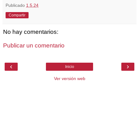
Publicado
1.5.24
Compartir
No hay comentarios:
Publicar un comentario
‹
›
Inicio
Ver versión web