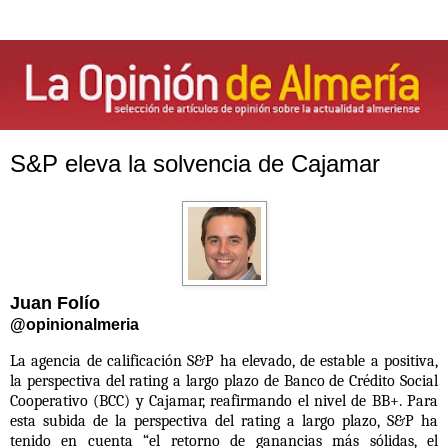
S&P eleva la solvencia de Cajamar
Juan Folío
@opinionalmeria
La agencia de calificación S&P ha elevado, de estable a positiva,
la perspectiva del rating a largo plazo de Banco de Crédito Social
Cooperativo (BCC) y Cajamar, reafirmando el nivel de BB+. Para
esta subida de la perspectiva del rating a largo plazo, S&P ha
tenido en cuenta “el retorno de ganancias más sólidas, el