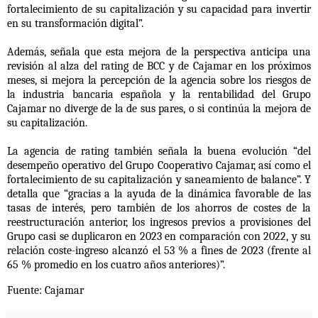
fortalecimiento de su capitalización y su capacidad para invertir
en su transformación digital”.
Además, señala que esta mejora de la perspectiva anticipa una
revisión al alza del rating de BCC y de Cajamar en los próximos
meses, si mejora la percepción de la agencia sobre los riesgos de
la industria bancaria española y la rentabilidad del Grupo
Cajamar no diverge de la de sus pares, o si continúa la mejora de
su capitalización.
La agencia de rating también señala la buena evolución “del
desempeño operativo del Grupo Cooperativo Cajamar, así como el
fortalecimiento de su capitalización y saneamiento de balance”. Y
detalla que “gracias a la ayuda de la dinámica favorable de las
tasas de interés, pero también de los ahorros de costes de la
reestructuración anterior, los ingresos previos a provisiones del
Grupo casi se duplicaron en 2023 en comparación con 2022, y su
relación coste-ingreso alcanzó el 53 % a fines de 2023 (frente al
65 % promedio en los cuatro años anteriores)”.
Fuente: Cajamar