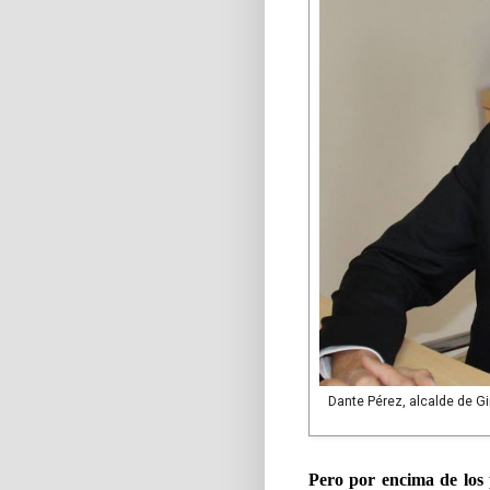
Dante Pérez, alcalde de G
Pero por encima de los