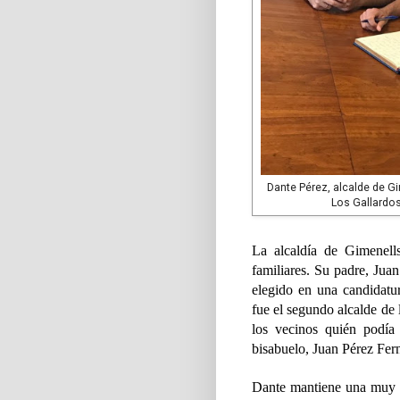
Dante Pérez, alcalde de Gi
Los Gallardos
La alcaldía de Gimenell
familiares. Su padre, Juan
elegido en una candidatu
fue el segundo alcalde de 
los vecinos quién podía
bisabuelo, Juan Pérez Fer
Dante mantiene una muy b