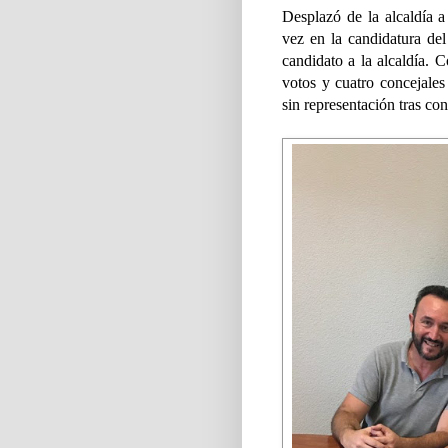
Desplazó de la alcaldía a
vez en la candidatura d
candidato a la alcaldía. 
votos y cuatro concejales
sin representación tras co