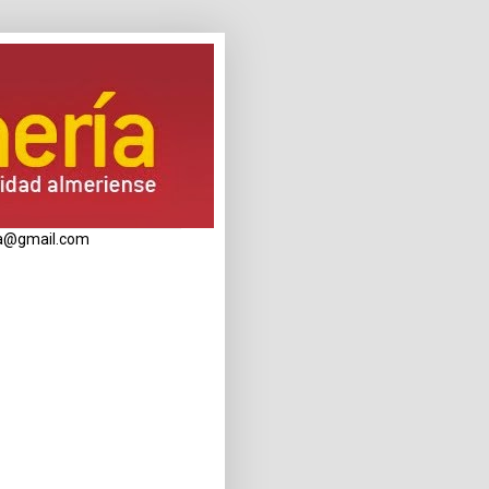
eria@gmail.com