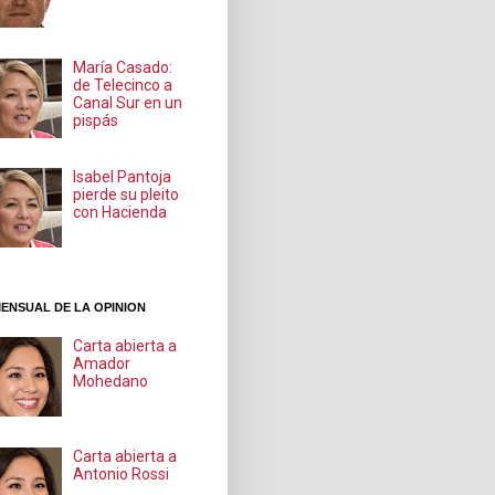
María Casado:
de Telecinco a
Canal Sur en un
pispás
Isabel Pantoja
pierde su pleito
con Hacienda
ENSUAL DE LA OPINION
Carta abierta a
Amador
Mohedano
Carta abierta a
Antonio Rossi