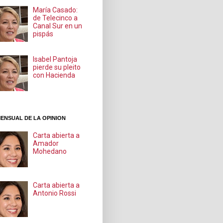
María Casado:
de Telecinco a
Canal Sur en un
pispás
Isabel Pantoja
pierde su pleito
con Hacienda
ENSUAL DE LA OPINION
Carta abierta a
Amador
Mohedano
Carta abierta a
Antonio Rossi