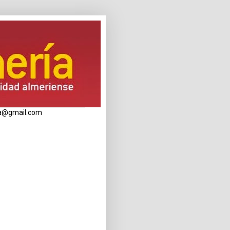
eria@gmail.com