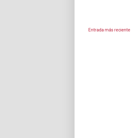
Entrada más reciente