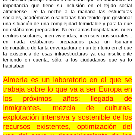
importancia que tiene su inclusión en el tejido social
almeriense. De la noche a la mañana las estructuras
sociales, académicas o sanitarias han tenido que gestionar
una situación de una complejidad formidable y para la que
no estábamos preparados. Ni en camas hospitalarias, ni en
centros escolares, ni en viviendas, ni en servicios sociales...
en nada estábamos preparados para un tsunami
demográfico de tanta envergadura en un territorio en el que
la existencia de esas infraestructuras ya era insuficiente
teniendo en cuenta, sólo, a los ciudadanos que ya lo
habitaban.
Almería es un laboratorio en el que se
trabaja sobre lo que va a ser Europa en
los próximos años: llegada de
inmigrantes, mezcla de culturas,
explotación intensiva y sostenible de los
recursos existentes, optimización del