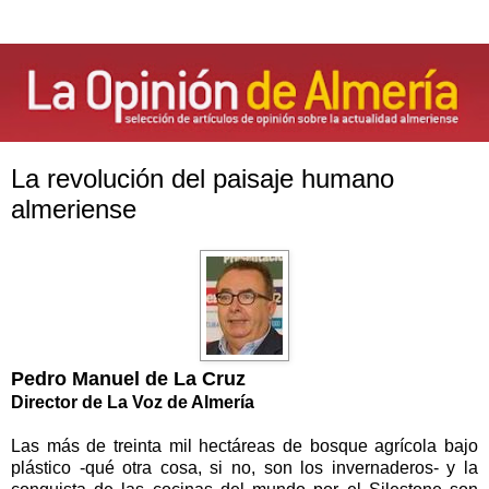
La revolución del paisaje humano
almeriense
Pedro Manuel de La Cruz
Director de La Voz de Almería
Las más de treinta mil hectáreas de bosque agrícola bajo
plástico -qué otra cosa, si no, son los invernaderos- y la