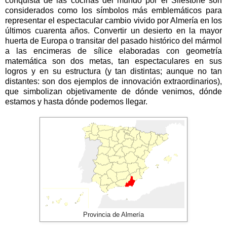
conquista de las cocinas del mundo por el Silestone son
considerados como los símbolos más emblemáticos para
representar el espectacular cambio vivido por Almería en los
últimos cuarenta años. Convertir un desierto en la mayor
huerta de Europa o transitar del pasado histórico del mármol
a las encimeras de sílice elaboradas con geometría
matemática son dos metas, tan espectaculares en sus
logros y en su estructura (y tan distintas; aunque no tan
distantes: son dos ejemplos de innovación extraordinarios),
que simbolizan objetivamente de dónde venimos, dónde
estamos y hasta dónde podemos llegar.
Provincia de Almería