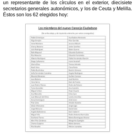
un representante de los círculos en el exterior, diecisiete
secretarios generales autonómicos, y los de Ceuta y Melilla.
Éstos son los 62 elegidos hoy: