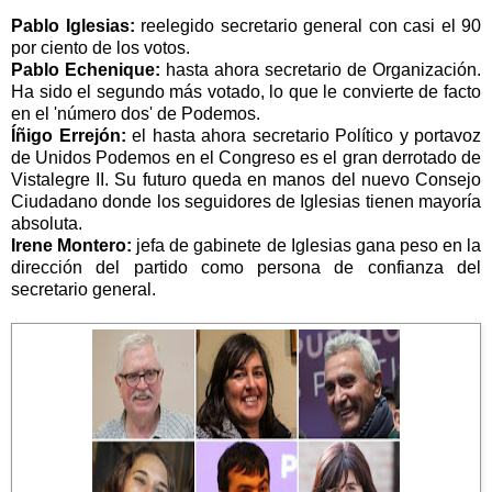
Pablo Iglesias:
reelegido secretario general con casi el 90
por ciento de los votos.
Pablo Echenique:
hasta ahora secretario de Organización.
Ha sido el segundo más votado, lo que le convierte de facto
en el 'número dos' de Podemos.
Íñigo Errejón:
el hasta ahora secretario Político y portavoz
de Unidos Podemos en el Congreso es el gran derrotado de
Vistalegre II. Su futuro queda en manos del nuevo Consejo
Ciudadano donde los seguidores de Iglesias tienen mayoría
absoluta.
Irene Montero:
jefa de gabinete de Iglesias gana peso en la
dirección del partido como persona de confianza del
secretario general.