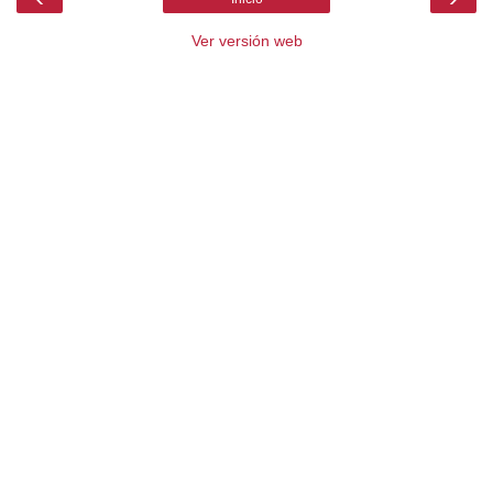
Ver versión web