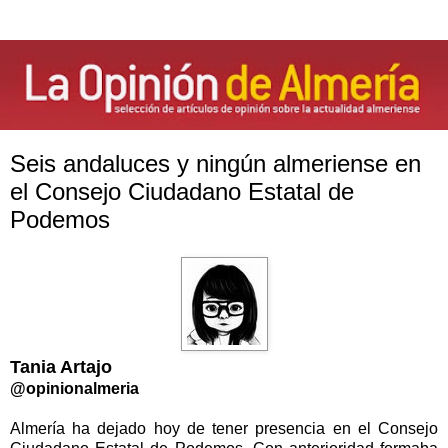
Seis andaluces y ningún almeriense en
el Consejo Ciudadano Estatal de
Podemos
Tania Artajo
@opinionalmeria
Almería ha dejado hoy de tener presencia en el Consejo