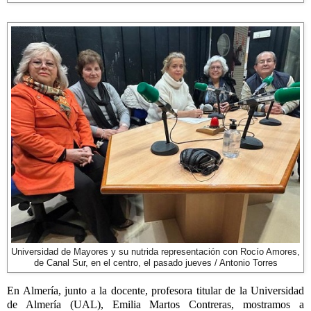
Universidad de Mayores y su nutrida representación con Rocío Amores,
de Canal Sur, en el centro, el pasado jueves / Antonio Torres
En Almería, junto a la docente, profesora titular de la Universidad
de Almería (UAL), Emilia Martos Contreras, mostramos a