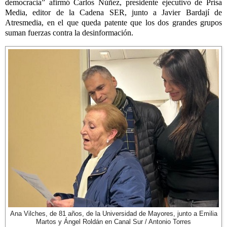
democracia” afirmó Carlos Núñez, presidente ejecutivo de Prisa
Media, editor de la Cadena SER, junto a Javier Bardají de
Atresmedia, en el que queda patente que los dos grandes grupos
suman fuerzas contra la desinformación.
Ana Vilches, de 81 años, de la Universidad de Mayores, junto a Emilia
Martos y Ángel Roldán en Canal Sur / Antonio Torres