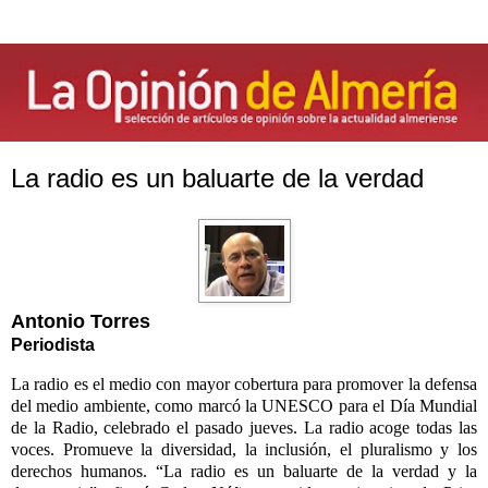
La radio es un baluarte de la verdad
Antonio Torres
Periodista
La radio es el medio con mayor cobertura para promover la defensa
del medio ambiente, como marcó la UNESCO para el Día Mundial
de la Radio, celebrado el pasado jueves.
La radio acoge todas las
voces. Promueve la diversidad, la inclusión, el pluralismo y los
derechos humanos. “La radio es un baluarte de la verdad y la