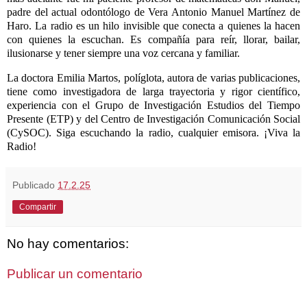
padre del actual odontólogo de Vera Antonio Manuel Martínez de
Haro. La radio es un hilo invisible que conecta a quienes la hacen
con quienes la escuchan. Es compañía para reír, llorar, bailar,
ilusionarse y tener siempre una voz cercana y familiar.
La doctora Emilia Martos, políglota, autora de varias publicaciones,
tiene como investigadora de larga trayectoria y rigor científico,
experiencia con el Grupo de Investigación Estudios del Tiempo
Presente (ETP) y del Centro de Investigación Comunicación Social
(CySOC). Siga escuchando la radio, cualquier emisora. ¡Viva la
Radio!
Publicado
17.2.25
Compartir
No hay comentarios:
Publicar un comentario