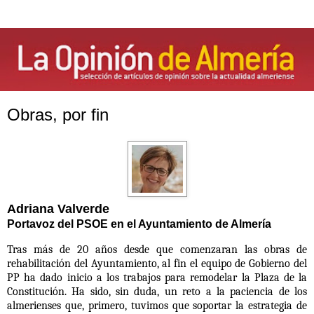
Obras, por fin
Adriana Valverde
Portavoz del PSOE en el Ayuntamiento de Almería
Tras más de 20 años desde que comenzaran las obras de
rehabilitación del Ayuntamiento, al fin el equipo de Gobierno del
PP ha dado inicio a los trabajos para remodelar la Plaza de la
Constitución. Ha sido, sin duda, un reto a la paciencia de los
almerienses que, primero, tuvimos que soportar la estrategia de