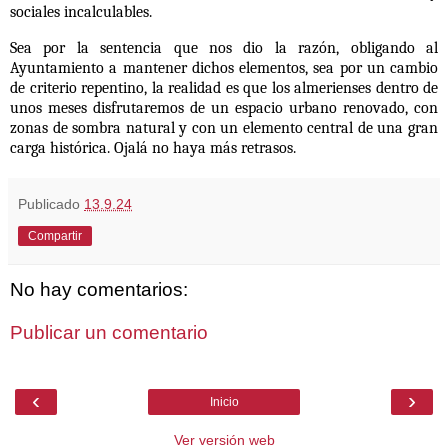
sociales incalculables.
Sea por la sentencia que nos dio la razón, obligando al
Ayuntamiento a mantener dichos elementos, sea por un cambio
de criterio repentino, la realidad es que los almerienses dentro de
unos meses disfrutaremos de un espacio urbano renovado, con
zonas de sombra natural y con un elemento central de una gran
carga histórica. Ojalá no haya más retrasos.
Publicado
13.9.24
Compartir
No hay comentarios:
Publicar un comentario
‹
›
Inicio
Ver versión web