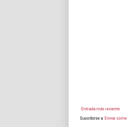
Entrada más reciente
Suscribirse a:
Enviar come