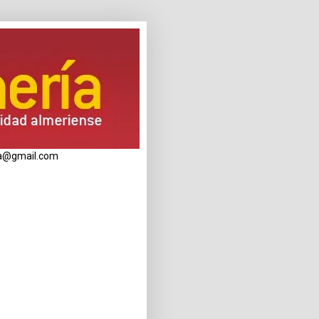
eria@gmail.com