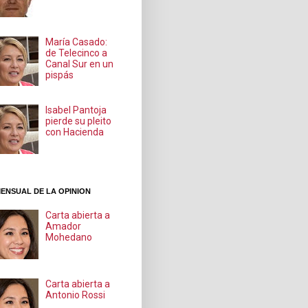
María Casado:
de Telecinco a
Canal Sur en un
pispás
Isabel Pantoja
pierde su pleito
con Hacienda
ENSUAL DE LA OPINION
Carta abierta a
Amador
Mohedano
Carta abierta a
Antonio Rossi