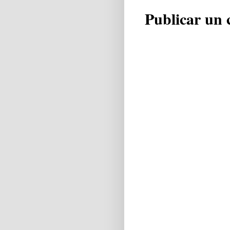
Publicar un 