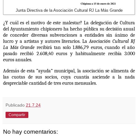
Junta Directiva de la Asociación Cultural RJ La Más Grande
¿Y cuál es el motivo de este malestar? La delegación de Cultura
del Ayuntamiento chipionero ha hecho pública su decisión anual
de conceder diversas subvenciones a entidades sin ánimo de
lucro y a artistas y autores literarios. La
Asociación Cultural RJ
La Más Grande
recibirá tan solo 1.886,79 euros, cuando el año
pasado recibió 2.608,40 euros y habitualmente recibía 3.000
euros anuales.
Además de esta “ayuda” municipal, la asociación se alimenta de
las cuotas de sus socios, cuya cuantía asciende a la nada
despreciable cantidad de tres euros mensuales.
Publicado
21.7.24
Compartir
No hay comentarios: