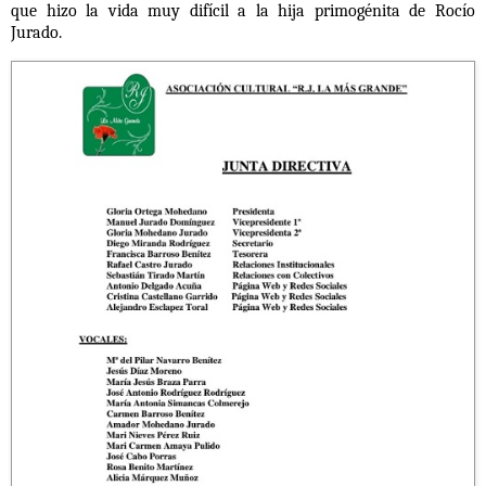
que hizo la vida muy difícil a la hija primogénita de Rocío
Jurado.