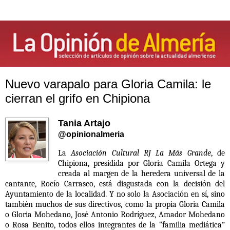
Nuevo varapalo para Gloria Camila: le
cierran el grifo en Chipiona
Tania Artajo
@opinionalmeria
La
Asociación Cultural RJ La Más Grande
, de
Chipiona, presidida por Gloria Camila Ortega y
creada al margen de la heredera universal de la
cantante, Rocío Carrasco, está disgustada con la decisión del
Ayuntamiento de la localidad. Y no solo la Asociación en sí, sino
también muchos de sus directivos, como la propia Gloria Camila
o Gloria Mohedano, José Antonio Rodríguez, Amador Mohedano
o Rosa Benito, todos ellos integrantes de la “familia mediática”