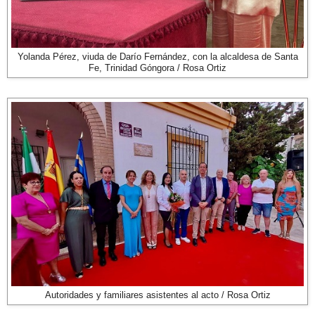
Yolanda Pérez, viuda de Darío Fernández, con la alcaldesa de Santa
Fe, Trinidad Góngora / Rosa Ortiz
Autoridades y familiares asistentes al acto / Rosa Ortiz