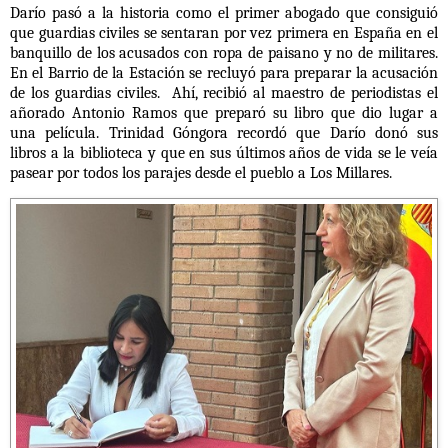
Darío pasó a la historia como el primer abogado que consiguió
que guardias civiles se sentaran por vez primera en España en el
banquillo de los acusados con ropa de paisano y no de militares.
En el Barrio de la Estación se recluyó para preparar la acusación
de los guardias civiles. Ahí, recibió al maestro de periodistas el
añorado Antonio Ramos que preparó su libro que dio lugar a
una película. Trinidad Góngora recordó que Darío donó sus
libros a la biblioteca y que en sus últimos años de vida se le veía
pasear por todos los parajes desde el pueblo a Los Millares.