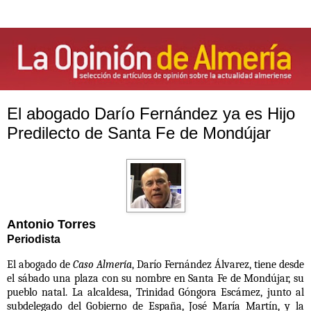
El abogado Darío Fernández ya es Hijo
Predilecto de Santa Fe de Mondújar
Antonio Torres
Periodista
El abogado de
Caso Almería
, Darío Fernández Álvarez, tiene desde
el sábado una plaza con su nombre en Santa Fe de Mondújar, su
pueblo natal. La alcaldesa, Trinidad Góngora Escámez, junto al
subdelegado del Gobierno de España, José María Martín, y la