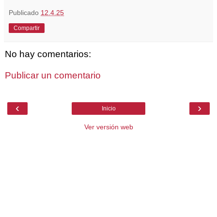
Publicado
12.4.25
Compartir
No hay comentarios:
Publicar un comentario
‹
›
Inicio
Ver versión web