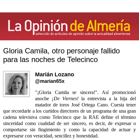
Gloria Camila, otro personaje fallido
para las noches de Telecinco
Marián Lozano
@marian65x
"¡Gloria Camila se sincera!". Así promocionó
anoche
¡De Viernes!
la entrevista a la hija del
matador de toros José Ortega Cano. Cuesta tener
que recordarle a los curtidos directores de un programa de una gran
cadena televisiva como Telecinco que la RAE define el término
sinceridad como cualidad de ser sincero, es decir, de expresar o
comportarse sin fingimiento y como la capacidad de actuar y
expresarse con veracidad, sencillez y honestidad.