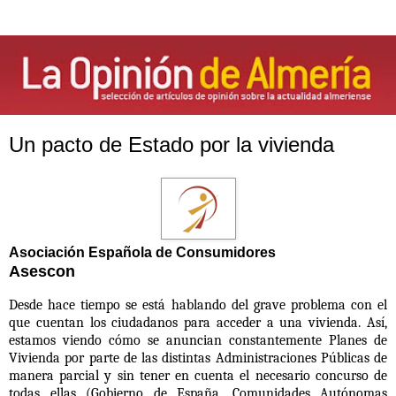
Un pacto de Estado por la vivienda
Asociación Española de Consumidores
Asescon
Desde hace tiempo se está hablando del grave problema con el
que cuentan
los ciudadanos para acceder a una vivienda. Así,
estamos viendo cómo se
anuncian constantemente Planes de
Vivienda por parte de las distintas
Administraciones Públicas de
manera parcial y sin tener en cuenta el necesario
concurso de
todas ellas (Gobierno de España, Comunidades Autónomas