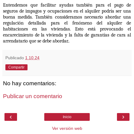
Entendemos que facilitar ayudas también para el pago de
seguros de impagos
y ocupaciones en el alquiler podría ser una
buena medida.
También consideramos necesario abordar una
regulación detallada para el
fenómeno del alquiler de
habitaciones en las viviendas. Esto está provocando
el
encarecimiento de la vivienda y la falta de garantías de cara al
arrendatario
que se debe abordar..
Publicado
1.10.24
Compartir
No hay comentarios:
Publicar un comentario
‹
›
Inicio
Ver versión web