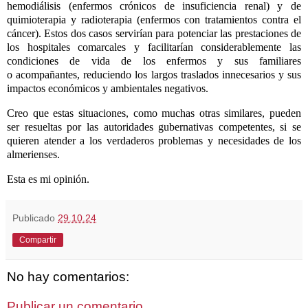
hemodiálisis (enfermos crónicos de insuficiencia renal) y de
quimioterapia y radioterapia (enfermos con tratamientos contra el
cáncer). Estos dos casos servirían para potenciar las prestaciones de
los hospitales comarcales y facilitarían
considerablemente las
condiciones de vida de los enfermos y sus familiares
o
acompañantes, reduciendo los largos traslados innecesarios y sus
impactos económicos y
ambientales negativos.
Creo que estas situaciones, como muchas otras similares, pueden
ser resueltas por las autoridades gubernativas competentes, si se
quieren atender a los verdaderos problemas y necesidades de los
almerienses.
Esta es mi opinión.
Publicado
29.10.24
Compartir
No hay comentarios:
Publicar un comentario