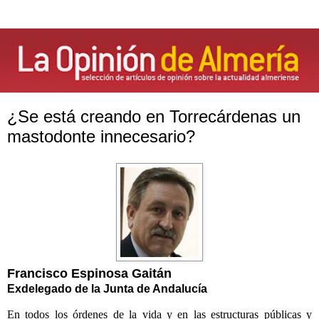
¿Se está creando en Torrecárdenas un
mastodonte innecesario?
Francisco Espinosa Gaitán
Exdelegado de la Junta de Andalucía
En todos los órdenes de la vida y en las estructuras públicas y