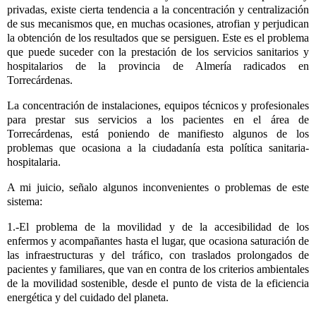
privadas, existe cierta tendencia a la concentración y centralización
de sus mecanismos que, en muchas ocasiones, atrofian y perjudican
la obtención de los resultados que se persiguen. Este es el problema
que puede suceder con la prestación de los servicios sanitarios y
hospitalarios de la provincia de Almería radicados en
Torrecárdenas.
La concentración de instalaciones, equipos técnicos y profesionales
para prestar sus servicios a los pacientes en el área de
Torrecárdenas, está poniendo de manifiesto algunos de los
problemas que ocasiona a la ciudadanía esta política sanitaria-
hospitalaria.
A mi juicio, señalo algunos inconvenientes o problemas de este
sistema:
1.-El problema de la movilidad y de la accesibilidad de los
enfermos y acompañantes hasta el lugar, que ocasiona saturación de
las infraestructuras y del tráfico, con traslados prolongados de
pacientes y familiares, que van en contra de los criterios ambientales
de la movilidad sostenible, desde el punto de vista de la eficiencia
energética y del cuidado del planeta.