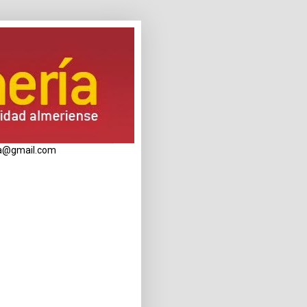
eria@gmail.com