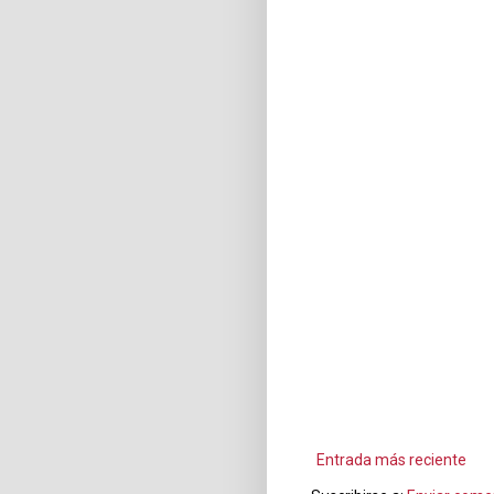
Entrada más reciente