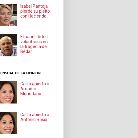
Isabel Pantoja
pierde su pleito
con Hacienda
El papel de los
voluntarios en
la tragedia de
Bédar
ENSUAL DE LA OPINION
Carta abierta a
Amador
Mohedano
Carta abierta a
Antonio Rossi