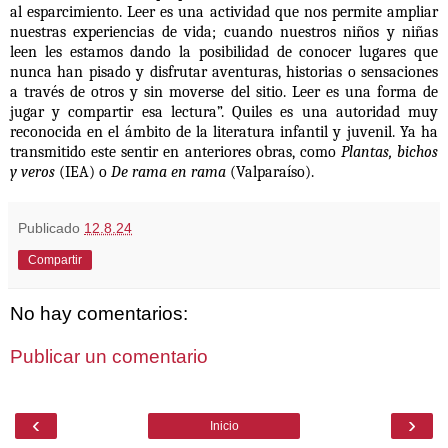
al esparcimiento. Leer es una actividad que nos permite ampliar
nuestras experiencias de vida; cuando nuestros niños y niñas
leen les estamos dando la posibilidad de conocer lugares que
nunca han pisado y disfrutar aventuras, historias o sensaciones
a través de otros y sin moverse del sitio. Leer es una forma de
jugar y compartir esa lectura”. Quiles es una autoridad muy
reconocida en el ámbito de la literatura infantil y juvenil. Ya ha
transmitido este sentir en anteriores obras, como
Plantas, bichos
y veros
(IEA) o
De rama en rama
(Valparaíso).
Publicado
12.8.24
Compartir
No hay comentarios:
Publicar un comentario
‹
›
Inicio