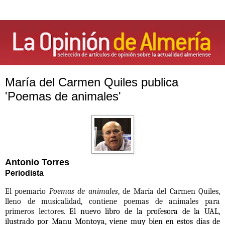
María del Carmen Quiles publica
'Poemas de animales'
Antonio Torres
Periodista
El poemario
Poemas de animales
, de María del Carmen Quiles,
lleno de musicalidad, contiene poemas de animales para
primeros lectores.
El nuevo libro de la profesora de la UAL,
ilustrado por Manu Montoya, viene muy bien en estos días de