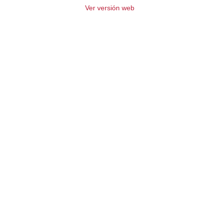
Ver versión web