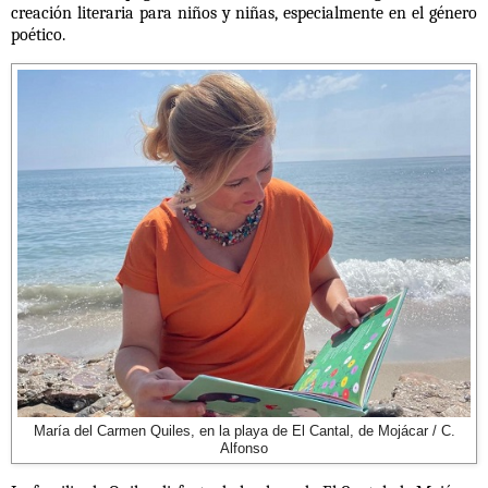
creación literaria para niños y niñas, especialmente en el género
poético.
María del Carmen Quiles, en la playa de El Cantal, de Mojácar / C.
Alfonso