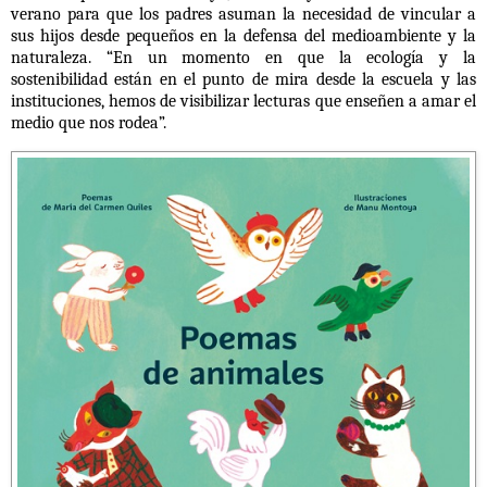
verano para que los padres asuman la necesidad de vincular a
sus hijos desde pequeños en la defensa del medioambiente y la
naturaleza. “En un momento en que la ecología y la
sostenibilidad están en el punto de mira desde la escuela y las
instituciones, hemos de visibilizar lecturas que enseñen a amar el
medio que nos rodea”.