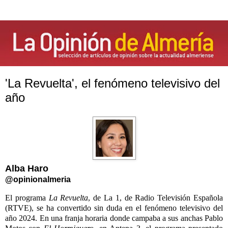
'La Revuelta', el fenómeno televisivo del
año
Alba Haro
@opinionalmeria
El programa
La Revuelta
, de La 1, de Radio Televisión Española
(RTVE), se ha convertido sin duda en el fenómeno televisivo del
año 2024. En una franja horaria donde campaba a sus anchas Pablo