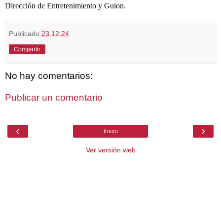
Dirección de Entretenimiento y Guion.
Publicado
23.12.24
Compartir
No hay comentarios:
Publicar un comentario
‹
›
Inicio
Ver versión web